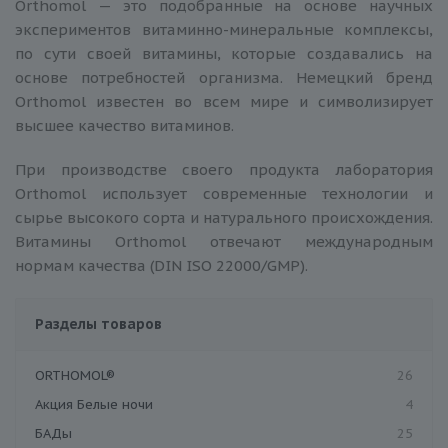
Orthomol — это подобранные на основе научных
экспериментов витаминно-минеральные комплексы,
по сути своей витамины, которые создавались на
основе потребностей организма. Немецкий бренд
Orthomol известен во всем мире и символизирует
высшее качество витаминов.
При производстве своего продукта лаборатория
Orthomol использует современные технологии и
сырье высокого сорта и натурального происхождения.
Витамины Orthomol отвечают международным
нормам качества (DIN ISO 22000/GMP).
Разделы товаров
ORTHOMOL®
26
Акция Белые ночи
4
БАДы
25