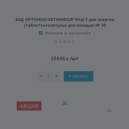
БАД ОРТОМОЛ/ORTHOMOL® Vital F для энергии
(таблетки+капсулы) для женщин № 30
Наличие в магазинах
234.01
/шт
В корзину
АКЦИЯ