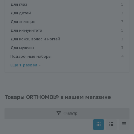
Для глаз
1
Для детей
2
Для женщин
7
Для иммунитета
1
Для кожи, волос и ногтей
2
Для мужчин
3
Подарочные наборы
4
Ещё 1 раздел
Товары ORTHOMOL® в нашем магазине
Фильтр