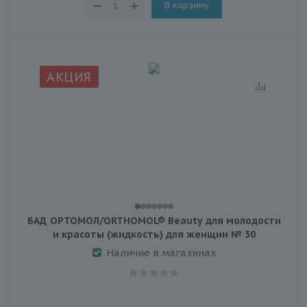
В корзину
АКЦИЯ
БАД ОРТОМОЛ/ORTHOMOL® Beauty для молодости
и красоты (жидкость) для женщин № 30
Наличие в магазинах