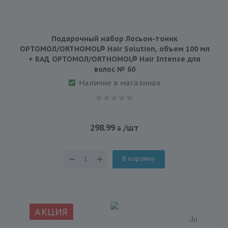
Подарочный набор Лосьон-тоник
ОРТОМОЛ/ORTHOMOL® Hair Solution, объем 100 мл
+ БАД ОРТОМОЛ/ORTHOMOL® Hair Intense для
волос № 60
Наличие в магазинах
298.99
/шт
В корзину
АКЦИЯ