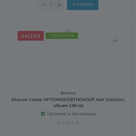
В корзину
АКЦИЯ
УСПЕЙ КУПИТЬ!
Лосьон-тоник ОРТОМОЛ/ORTHOMOL® Hair Solution,
объем 100 мл
Наличие в магазинах