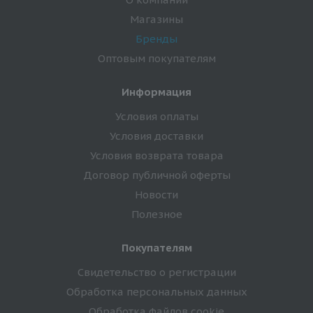
Магазины
Бренды
Оптовым покупателям
Информация
Условия оплаты
Условия доставки
Условия возврата товара
Договор публичной оферты
Новости
Полезное
Покупателям
Свидетельство о регистрации
Обработка персональных данных
Обработка файлов cookie