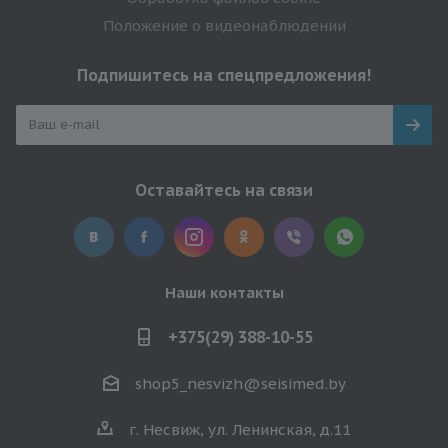
Положение о видеонаблюдении
Подпишитесь на спецпредложения!
Оставайтесь на связи
Наши контакты
+375(29) 388-10-55
shop5_nesvizh@seisimed.by
г. Несвиж, ул. Ленинская, д.11