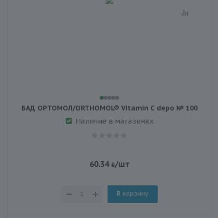
БАД ОРТОМОЛ/ORTHOMOL® Vitamin C depo № 100
Наличие в магазинах
60.34
/шт
В корзину