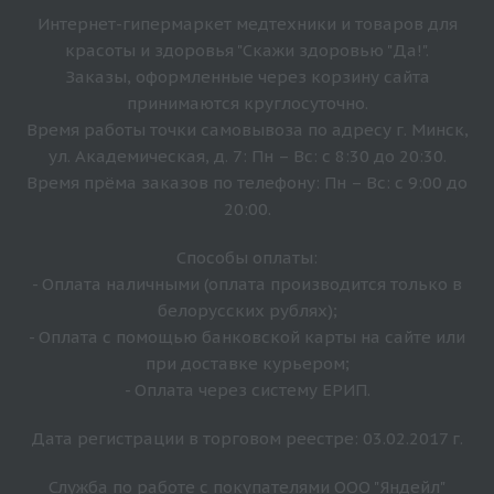
Интернет-гипермаркет медтехники и товаров для
красоты и здоровья "Скажи здоровью "Да!".
Заказы, оформленные через корзину сайта
принимаются круглосуточно.
Время работы точки самовывоза по адресу г. Минск,
ул. Академическая, д. 7: Пн – Вс: с 8:30 до 20:30.
Время прёма заказов по телефону: Пн – Вс: с 9:00 до
20:00.
Способы оплаты:
- Оплата наличными (оплата производится только в
белорусских рублях);
- Оплата с помощью банковской карты на сайте или
при доставке курьером;
- Оплата через систему ЕРИП.
Дата регистрации в торговом реестре: 03.02.2017 г.
Служба по работе с покупателями ООО "Яндейл"