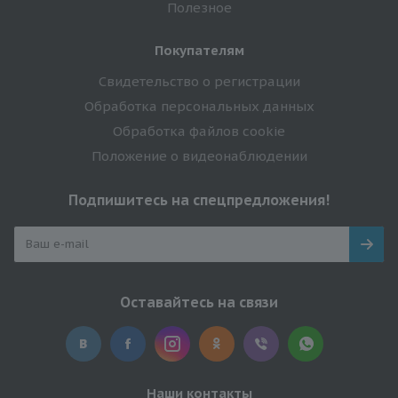
Полезное
Покупателям
Свидетельство о регистрации
Обработка персональных данных
Обработка файлов cookie
Положение о видеонаблюдении
Подпишитесь на спецпредложения!
Оставайтесь на связи
Наши контакты