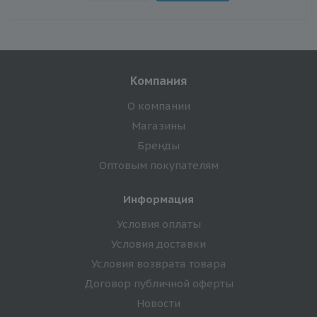
Компания
О компании
Магазины
Бренды
Оптовым покупателям
Информация
Условия оплаты
Условия доставки
Условия возврата товара
Договор публичной оферты
Новости