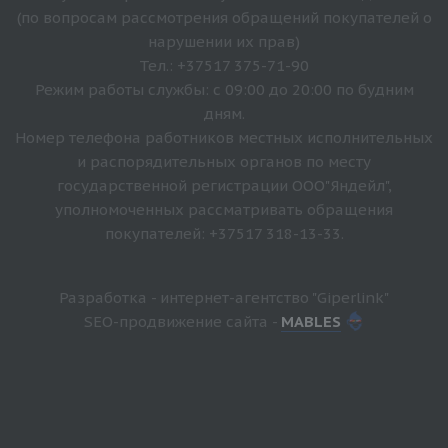
(по вопросам рассмотрения обращений покупателей о
нарушении их прав)
Тел.: +37517 375-71-90
Режим работы службы: с 09:00 до 20:00 по будним
дням.
Номер телефона работников местных исполнительных
и распорядительных органов по месту
государственной регистрации ООО"Яндейл",
уполномоченных рассматривать обращения
покупателей: +37517 318-13-33.
Разработка - интернет-агентство "Giperlink"
SEO-продвижение сайта -
MABLES