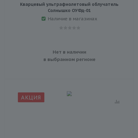
Кварцевый ультрафиолетовый облучатель
Солнышко ОУФд-01
Наличие в магазинах
Нет в наличии
в выбранном регионе
АКЦИЯ