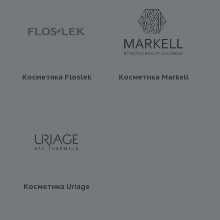
Косметика Floslek
Косметика Markell
Косметика Uriage