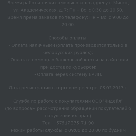
Время работы точки самовывоза по адресу г. Минск,
ул. Академическая, д. 7: Пн – Вс: с 8:30 до 20:30.
Время прёма заказов по телефону: Пн – Вс: с 9:00 до
20:00.
Способы оплаты:
- Оплата наличными (оплата производится только в
белорусских рублях);
- Оплата с помощью банковской карты на сайте или
при доставке курьером;
- Оплата через систему ЕРИП.
Дата регистрации в торговом реестре: 03.02.2017 г.
Служба по работе с покупателями ООО "Яндейл"
(по вопросам рассмотрения обращений покупателей о
нарушении их прав)
Тел.: +37517 375-71-90
Режим работы службы: с 09:00 до 20:00 по будним