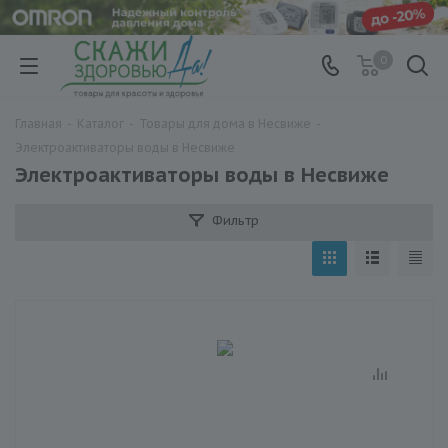
0
Главная
-
Каталог
-
Товары для дома в Несвиже
-
Электроактиваторы воды в Несвиже
Электроактиваторы воды в Несвиже
Фильтр