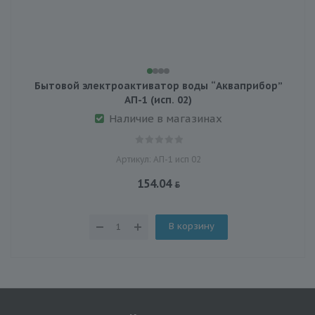
Бытовой электроактиватор воды “Акваприбор”
АП-1 (исп. 02)
Наличие в магазинах
Артикул: АП-1 исп 02
154.04
В корзину