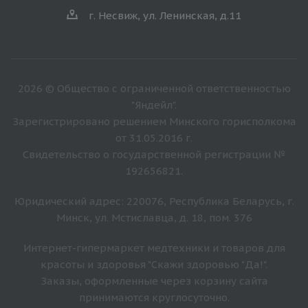
г. Несвиж, ул. Ленинская, д.11
2026 © Общество с ограниченной ответственностью
"Яндейл".
Зарегистрировано решением Минского горисполкома
от 31.05.2016 г.
Свидетельство о государственной регистрации №
192656821.
Юридический адрес: 220076, Республика Беларусь, г.
Минск, ул. Мстиславца, д. 18, пом. 376
Интернет-гипермаркет медтехники и товаров для
красоты и здоровья "Скажи здоровью "Да!".
Заказы, оформленные через корзину сайта
принимаются круглосуточно.