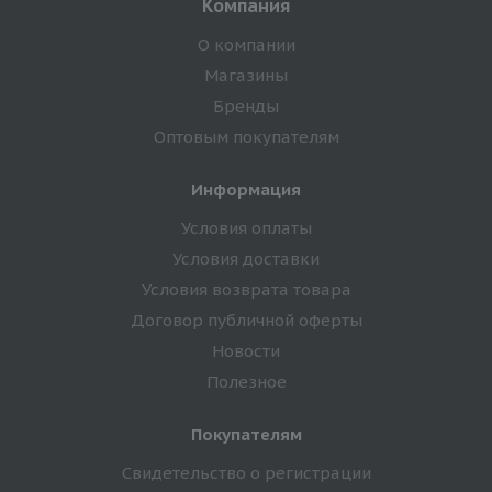
Компания
О компании
Магазины
Бренды
Оптовым покупателям
Информация
Условия оплаты
Условия доставки
Условия возврата товара
Договор публичной оферты
Новости
Полезное
Покупателям
Свидетельство о регистрации