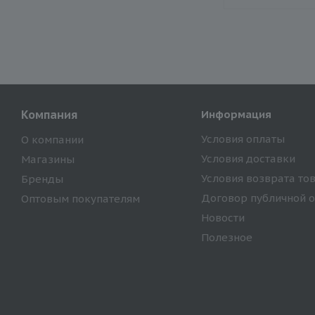
Компания
Информация
Условия оплаты
О компании
Условия доставки
Магазины
Условия возврата то
Бренды
Договор публичной 
Оптовым покупателям
Новости
Полезное