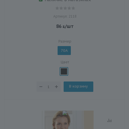
Артикул: 2118
86
/шт
Размер
70A
Цвет
В корзину