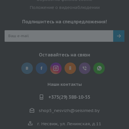
Положение о видеонаблюдении
Подпишитесь на спецпредложения!
Оставайтесь на связи
Наши контакты
+375(29) 388-10-55
shop5_nesvizh@seisimed.by
г. Несвиж, ул. Ленинская, д.11