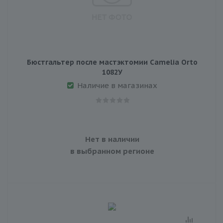
Бюстгальтер после мастэктомии Camelia Orto
1082У
Наличие в магазинах
Нет в наличии
в выбранном регионе