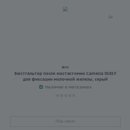
Бюстгальтер после мастэктомии Camelia 0181У
для фиксации молочной железы, серый
Наличие в магазинах
Под заказ