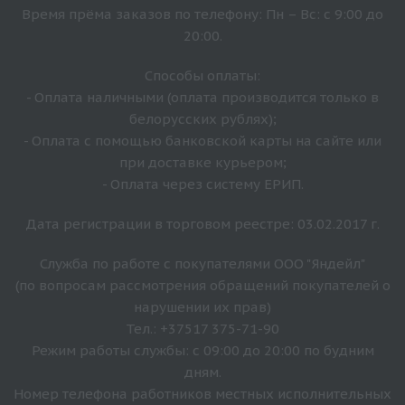
Время прёма заказов по телефону: Пн – Вс: с 9:00 до
20:00.
Способы оплаты:
- Оплата наличными (оплата производится только в
белорусских рублях);
- Оплата с помощью банковской карты на сайте или
при доставке курьером;
- Оплата через систему ЕРИП.
Дата регистрации в торговом реестре: 03.02.2017 г.
Служба по работе с покупателями ООО "Яндейл"
(по вопросам рассмотрения обращений покупателей о
нарушении их прав)
Тел.: +37517 375-71-90
Режим работы службы: с 09:00 до 20:00 по будним
дням.
Номер телефона работников местных исполнительных