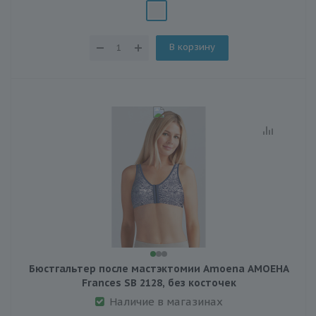
В корзину
Бюстгальтер после мастэктомии Amoena АМОЕНА
Frances SB 2128, без косточек
Наличие в магазинах