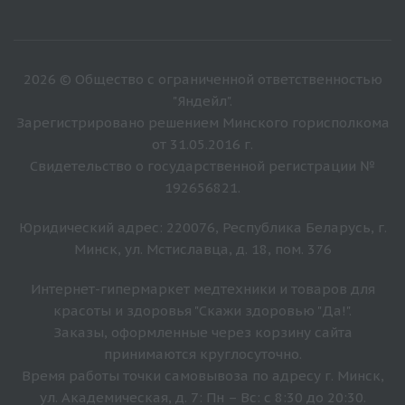
2026 © Общество с ограниченной ответственностью
"Яндейл".
Зарегистрировано решением Минского горисполкома
от 31.05.2016 г.
Свидетельство о государственной регистрации №
192656821.
Юридический адрес: 220076, Республика Беларусь, г.
Минск, ул. Мстиславца, д. 18, пом. 376
Интернет-гипермаркет медтехники и товаров для
красоты и здоровья "Скажи здоровью "Да!".
Заказы, оформленные через корзину сайта
принимаются круглосуточно.
Время работы точки самовывоза по адресу г. Минск,
ул. Академическая, д. 7: Пн – Вс: с 8:30 до 20:30.