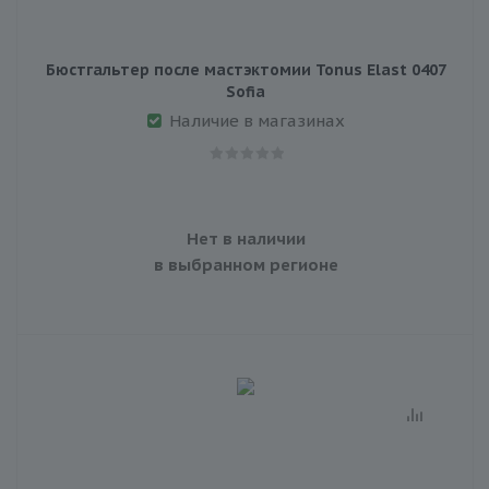
Бюстгальтер после мастэктомии Tonus Elast 0407
Sofia
Наличие в магазинах
Нет в наличии
в выбранном регионе