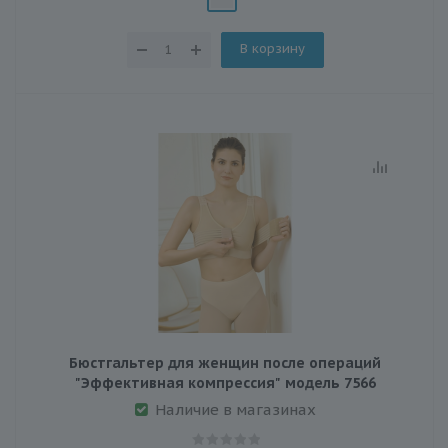
В корзину
Бюстгальтер для женщин после операций
"Эффективная компрессия" модель 7566
Наличие в магазинах