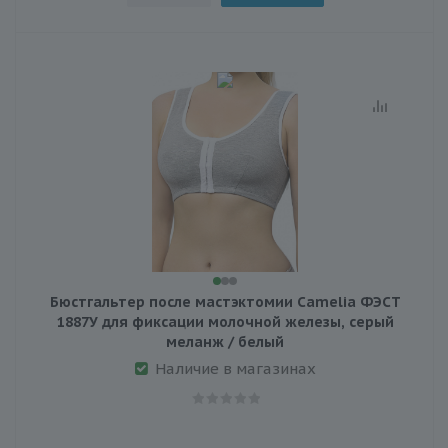
Бюстгальтер после мастэктомии Camelia ФЭСТ
1887У для фиксации молочной железы, серый
меланж / белый
Наличие в магазинах