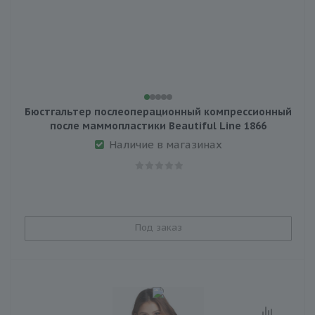
Бюстгальтер послеоперационный компрессионный
после маммопластики Beautiful Line 1866
Наличие в магазинах
Под заказ