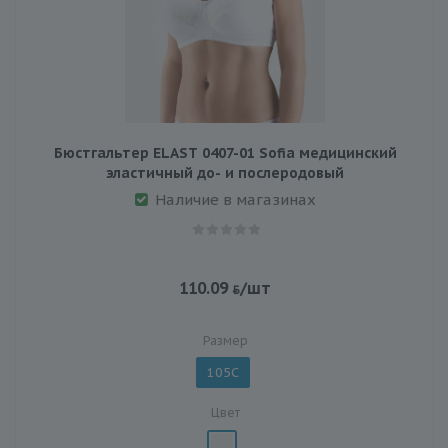
Бюстгальтер ELAST 0407-01 Sofia медицинский
эластичный до- и послеродовый
Наличие в магазинах
110.09
/шт
Размер
105C
Цвет