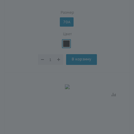
Размер
70A
Цвет
В корзину