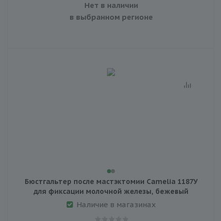
Нет в наличии
в выбранном регионе
Бюстгальтер после мастэктомии Camelia 1187У
для фиксации молочной железы, бежевый
Наличие в магазинах