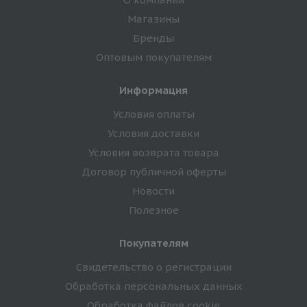
Магазины
Бренды
Оптовым покупателям
Информация
Условия оплаты
Условия доставки
Условия возврата товара
Договор публичной оферты
Новости
Полезное
Покупателям
Свидетельство о регистрации
Обработка персональных данных
Обработка файлов cookie