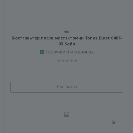
Бюстгальтер после мастэктомии Tonus Elast 0407-
03 Sofia
Наличие в магазинах
Под заказ