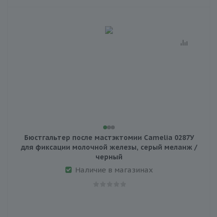
Бюстгальтер после мастэктомии Camelia 0287У
для фиксации молочной железы, серый меланж /
черный
Наличие в магазинах