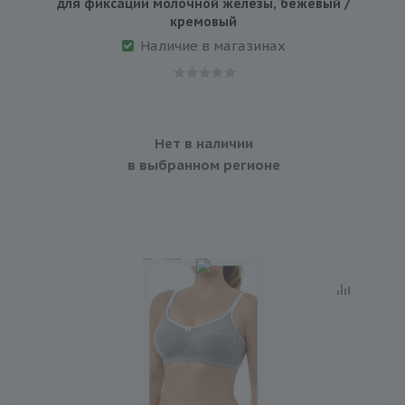
для фиксации молочной железы, бежевый /
кремовый
Наличие в магазинах
Нет в наличии
в выбранном регионе