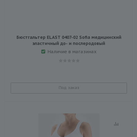
Бюстгальтер ELAST 0407-02 Sofia медицинский
эластичный до- и послеродовый
Наличие в магазинах
Под заказ