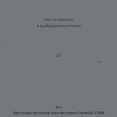
Нет в наличии
в выбранном регионе
Бюстгальтер после мастэктомии Camelia 1784У