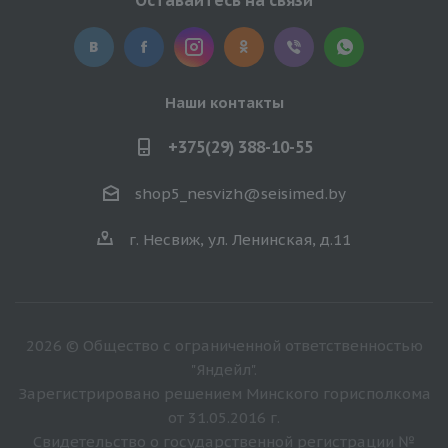
Наши контакты
+375(29) 388-10-55
shop5_nesvizh@seisimed.by
г. Несвиж, ул. Ленинская, д.11
2026 © Общество с ограниченной ответственностью
"Яндейл".
Зарегистрировано решением Минского горисполкома
от 31.05.2016 г.
Свидетельство о государственной регистрации №