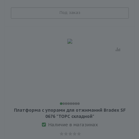
Под заказ
Платформа с упорами для отжиманий Bradex SF
0676 "ТОРС складной"
Наличие в магазинах