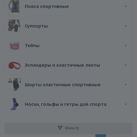
Пояса спортивные
Суппорты
Тейпы
Эспандеры и эластичные ленты
Шорты эластичные спортивные
Носки, гольфы и гетры для спорта
Фильтр