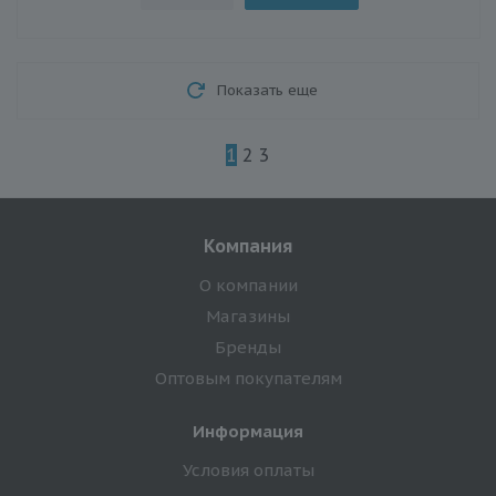
Показать еще
1
2
3
Компания
О компании
Магазины
Бренды
Оптовым покупателям
Информация
Условия оплаты