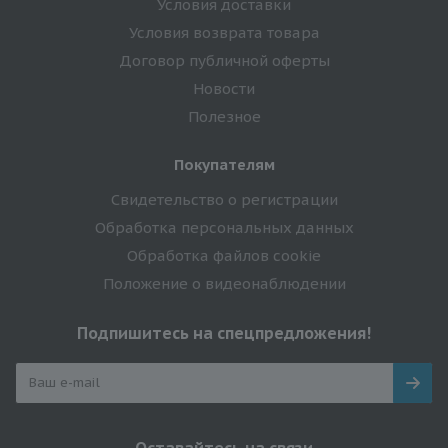
Условия доставки
Условия возврата товара
Договор публичной оферты
Новости
Полезное
Покупателям
Свидетельство о регистрации
Обработка персональных данных
Обработка файлов cookie
Положение о видеонаблюдении
Подпишитесь на спецпредложения!
Оставайтесь на связи