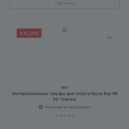
Под заказ
АКЦИЯ
Компрессионные гольфы для спорта Royal Bay RB
PD Thermo
Наличие в магазинах