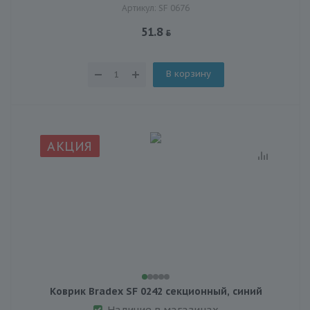
Артикул: SF 0676
51.8
В корзину
АКЦИЯ
Коврик Bradex SF 0242 секционный, синий
Наличие в магазинах