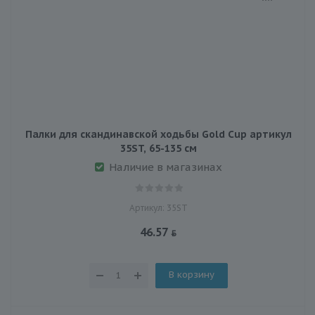
Палки для скандинавской ходьбы Gold Cup артикул
35ST, 65-135 см
Наличие в магазинах
Артикул: 35ST
46.57
В корзину