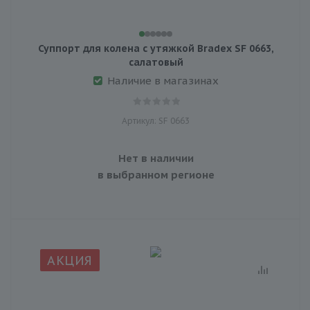
Суппорт для колена с утяжкой Bradex SF 0663,
салатовый
Наличие в магазинах
Артикул: SF 0663
Нет в наличии
в выбранном регионе
АКЦИЯ