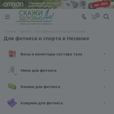
0
Главная
-
Каталог
-
Для фитнеса и спорта в Несвиже
Для фитнеса и спорта в Несвиже
Весы и мониторы состава тела
Мячи для фитнеса
Валики для фитнеса
Коврики для фитнеса