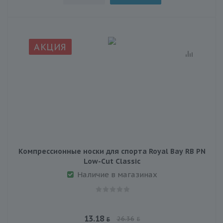
АКЦИЯ
Компрессионные носки для спорта Royal Bay RB PN
Low-Сut Classic
Наличие в магазинах
13.18
26.36