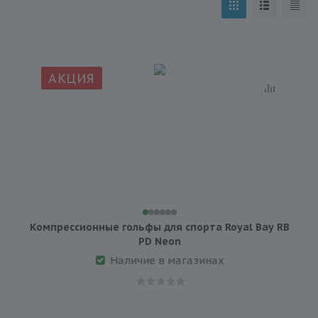
АКЦИЯ
Компрессионные гольфы для спорта Royal Bay RB
PD Neon
Наличие в магазинах