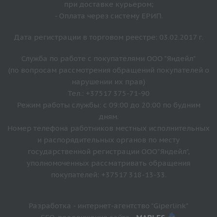
при доставке курьером;
- Оплата через систему ЕРИП.
Дата регистрации в торговом реестре: 03.02.2017 г.
Служба по работе с покупателями ООО "Яндейл"
(по вопросам рассмотрения обращений покупателей о
нарушении их прав)
Тел.: +37517 375-71-90
Режим работы службы: с 09:00 до 20:00 по будним
дням.
Номер телефона работников местных исполнительных
и распорядительных органов по месту
государственной регистрации ООО"Яндейл",
уполномоченных рассматривать обращения
покупателей: +37517 318-13-33.
Разработка - интернет-агентство "Giperlink"