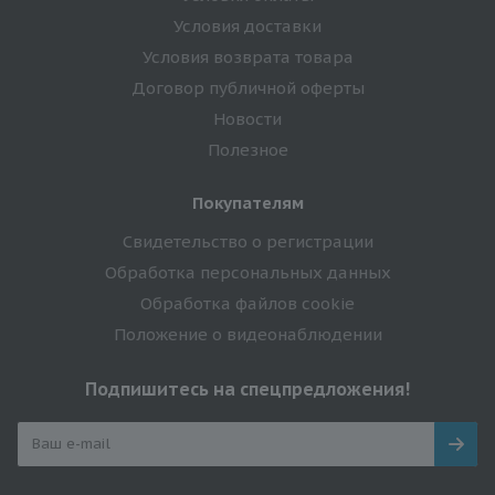
Условия доставки
Условия возврата товара
Договор публичной оферты
Новости
Полезное
Покупателям
Свидетельство о регистрации
Обработка персональных данных
Обработка файлов cookie
Положение о видеонаблюдении
Подпишитесь на спецпредложения!