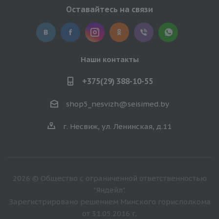
Оставайтесь на связи
Наши контакты
+375(29) 388-10-55
shop5_nesvizh@seisimed.by
г. Несвиж, ул. Ленинская, д.11
2026 © Общество с ограниченной ответственностью
"Яндейл".
Зарегистрировано решением Минского горисполкома
от 31.05.2016 г.