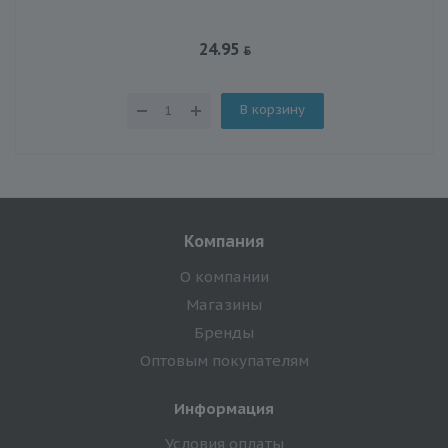
24.95
В корзину
Компания
О компании
Магазины
Бренды
Оптовым покупателям
Информация
Условия оплаты