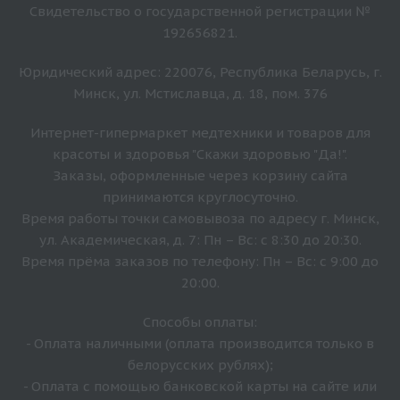
Свидетельство о государственной регистрации №
192656821.
Юридический адрес: 220076, Республика Беларусь, г.
Минск, ул. Мстиславца, д. 18, пом. 376
Интернет-гипермаркет медтехники и товаров для
красоты и здоровья "Скажи здоровью "Да!".
Заказы, оформленные через корзину сайта
принимаются круглосуточно.
Время работы точки самовывоза по адресу г. Минск,
ул. Академическая, д. 7: Пн – Вс: с 8:30 до 20:30.
Время прёма заказов по телефону: Пн – Вс: с 9:00 до
20:00.
Способы оплаты:
- Оплата наличными (оплата производится только в
белорусских рублях);
- Оплата с помощью банковской карты на сайте или