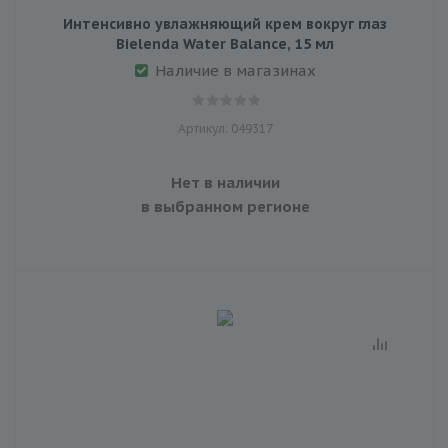
Интенсивно увлажняющий крем вокруг глаз
Bielenda Water Balance, 15 мл
Наличие в магазинах
Артикул: 049317
Нет в наличии
в выбранном регионе