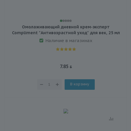
Омолаживающий дневной крем-эксперт
Compliment "Антивозрастной уход" для век, 25 мл
Наличие в магазинах
7.85
В корзину