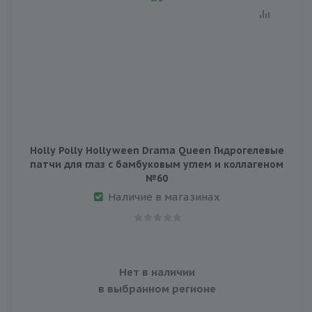
Holly Polly Hollyween Drama Queen Гидрогелевые
патчи для глаз с бамбуковым углем и коллагеном
№60
Наличие в магазинах
Нет в наличии
в выбранном регионе