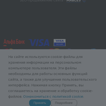
SEO-продвижение сайта -
MABLES
На сайте используются cookie-файлы для
хранения информации на персональном
компьютере пользователя. Эти файлы
необходимы для работы основных функций
сайта, а также для улучшения пользовательского
интерфейса. Нажимая кнопку Принять, вы
соглашаетесь на хранение и обработку cookie-
файлов.
Ознакомиться с политикой cookie
.
Принять
Подробнее