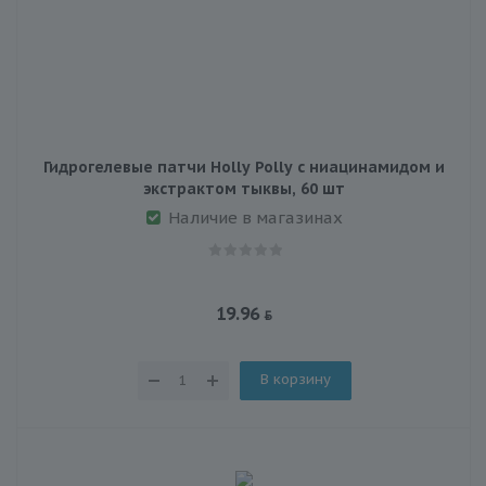
Гидрогелевые патчи Holly Polly с ниацинамидом и
экстрактом тыквы, 60 шт
Наличие в магазинах
19.96
В корзину