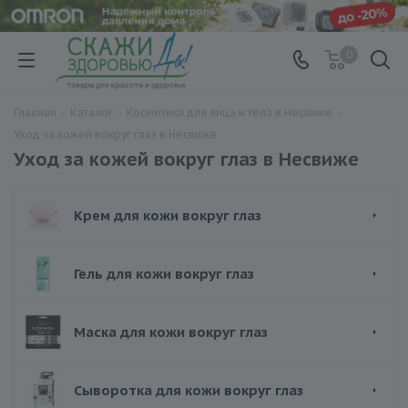
0
Главная
-
Каталог
-
Косметика для лица и тела в Несвиже
-
Уход за кожей вокруг глаз в Несвиже
Уход за кожей вокруг глаз в Несвиже
Крем для кожи вокруг глаз
Гель для кожи вокруг глаз
Маска для кожи вокруг глаз
Сыворотка для кожи вокруг глаз