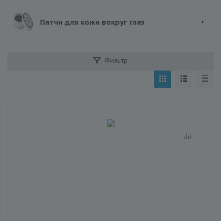
Патчи для кожи вокруг глаз
Фильтр