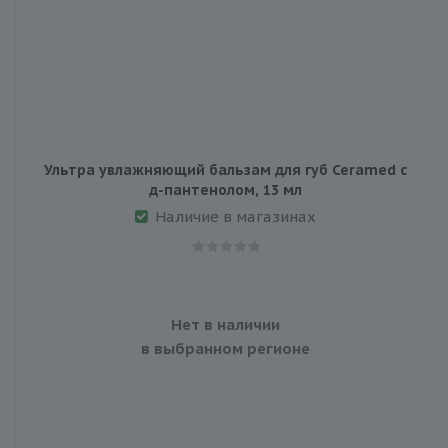
Ультра увлажняющий бальзам для губ Ceramed с
д-пантенолом, 13 мл
Наличие в магазинах
Нет в наличии
в выбранном регионе