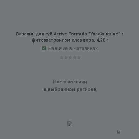
Вазелин для губ Active Formula "Увлажнение" с
фитоэкстрактом алоэ вера, 4,20 г
Наличие в магазинах
Нет в наличии
в выбранном регионе