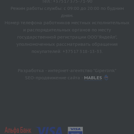
Тел.: +37517 375-71-90
Режим работы службы: с 09:00 до 20:00 по будним
дням.
Номер телефона работников местных исполнительных
и распорядительных органов по месту
государственной регистрации ООО"Яндейл",
уполномоченных рассматривать обращения
покупателей: +37517 318-13-33.
Разработка - интернет-агентство "Giperlink"
SEO-продвижение сайта -
MABLES