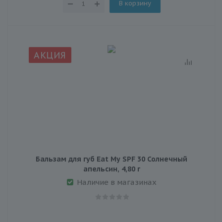
В корзину
АКЦИЯ
Бальзам для губ Eat My SPF 30 Солнечный
апельсин, 4,80 г
Наличие в магазинах