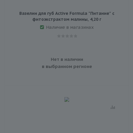
Вазелин для губ Active Formula "Питание" с
фитоэкстрактом малины, 4,20 г
Наличие в магазинах
Нет в наличии
в выбранном регионе