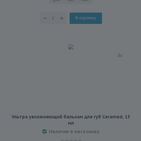
В корзину
Ультра увлажняющий бальзам для губ Ceramed, 13
мл
Наличие в магазинах