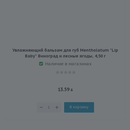
Увлажняющий бальзам для губ Mentholatum "Lip
Baby" Виноград и лесные ягоды, 4,50 г
Наличие в магазинах
13.59
В корзину