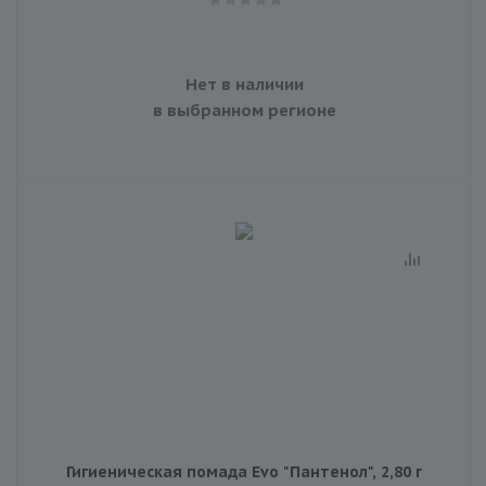
Нет в наличии
в выбранном регионе
Гигиеническая помада Evo "Пантенол", 2,80 г