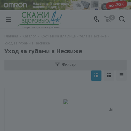
0
Главная
-
Каталог
-
Косметика для лица и тела в Несвиже
-
Уход за губами в Несвиже
Уход за губами в Несвиже
Фильтр