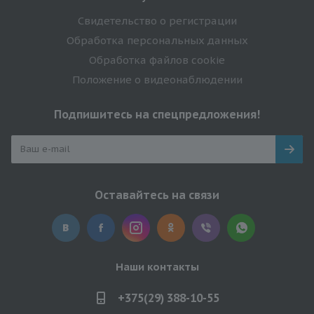
Свидетельство о регистрации
Обработка персональных данных
Обработка файлов cookie
Положение о видеонаблюдении
Подпишитесь на спецпредложения!
Оставайтесь на связи
Наши контакты
+375(29) 388-10-55