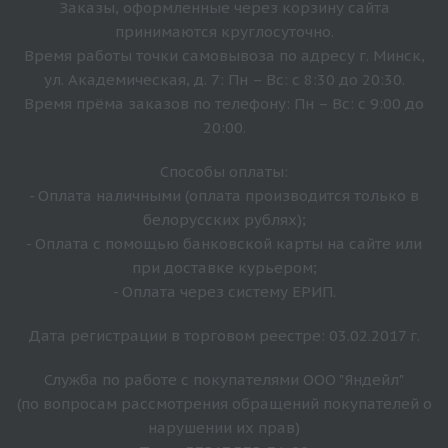
Заказы, оформленные через корзину сайта
принимаются круглосуточно.
Время работы точки самовывоза по адресу г. Минск,
ул. Академическая, д. 7: Пн – Вс: с 8:30 до 20:30.
Время прёма заказов по телефону: Пн – Вс: с 9:00 до
20:00.
Способы оплаты:
- Оплата наличными (оплата производится только в
белорусских рублях);
- Оплата с помощью банковской карты на сайте или
при доставке курьером;
- Оплата через систему ЕРИП.
Дата регистрации в торговом реестре: 03.02.2017 г.
Служба по работе с покупателями ООО "Яндейл"
(по вопросам рассмотрения обращений покупателей о
нарушении их прав)