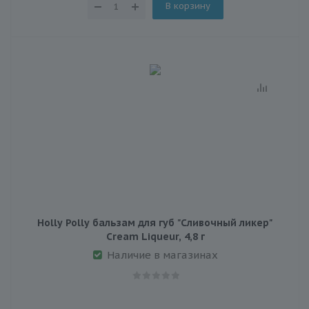
В корзину
Holly Polly бальзам для губ "Cливочный ликер"
Cream Liqueur, 4,8 г
Наличие в магазинах