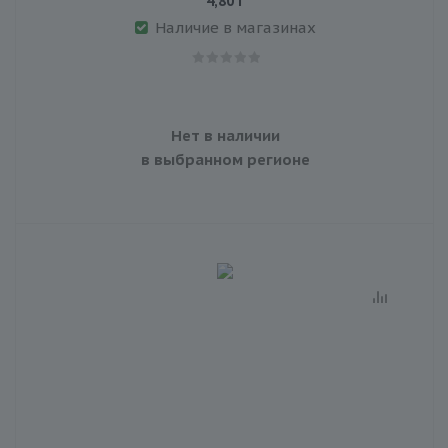
4,80 г
Наличие в магазинах
Нет в наличии
в выбранном регионе