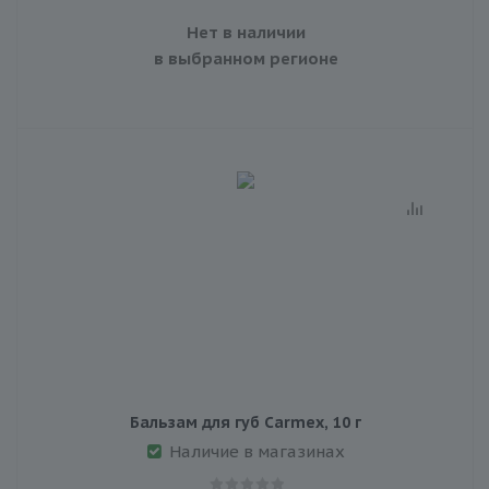
Нет в наличии
в выбранном регионе
Бальзам для губ Сarmex, 10 г
Наличие в магазинах