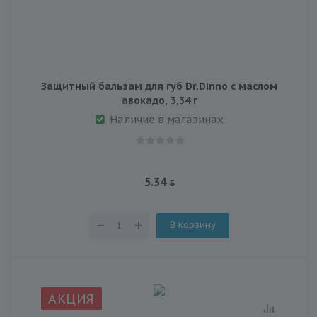
Защитный бальзам для губ Dr.Dinno с маслом
авокадо, 3,34 г
Наличие в магазинах
5.34
В корзину
АКЦИЯ