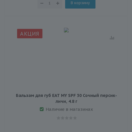
В корзину
АКЦИЯ
Бальзам для губ EAT MY SPF 30 Сочный персик-
личи, 4.8 г
Наличие в магазинах