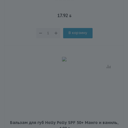
17.92
В корзину
Бальзам для губ Holly Polly SPF 50+ Манго и ваниль,