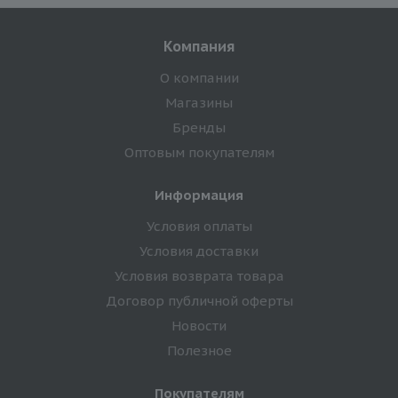
Компания
О компании
Магазины
Бренды
Оптовым покупателям
Информация
Условия оплаты
Условия доставки
Условия возврата товара
Договор публичной оферты
Новости
Полезное
Покупателям