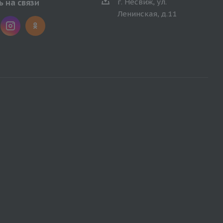
г. Несвиж, ул.
 на связи
Ленинская, д.11