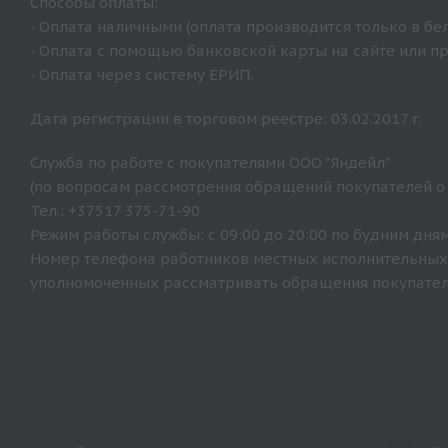
Способы оплаты:
- Оплата наличными (оплата производится только в бе
- Оплата с помощью банковской карты на сайте или п
- Оплата через систему ЕРИП.
Дата регистрации в торговом реестре: 03.02.2017 г.
Служба по работе с покупателями ООО "Яндейл"
(по вопросам рассмотрения обращений покупателей о
Тел.: +37517 375-71-90
Режим работы службы: с 09:00 до 20:00 по будним дням
Номер телефона работников местных исполнительных 
уполномоченных рассматривать обращения покупателе