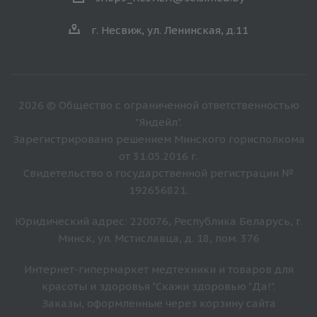
г. Несвиж, ул. Ленинская, д.11
2026 © Общество с ограниченной ответственностью
"Яндейл".
Зарегистрировано решением Минского горисполкома
от 31.05.2016 г.
Свидетельство о государственной регистрации №
192656821.
Юридический адрес: 220076, Республика Беларусь, г.
Минск, ул. Мстиславца, д. 18, пом. 376
Интернет-гипермаркет медтехники и товаров для
красоты и здоровья "Скажи здоровью "Да!".
Заказы, оформленные через корзину сайта