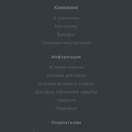
Компания
О компании
Магазины
Бренды
Оптовым покупателям
Информация
Условия оплаты
Условия доставки
Условия возврата товара
Договор публичной оферты
Новости
Полезное
Покупателям