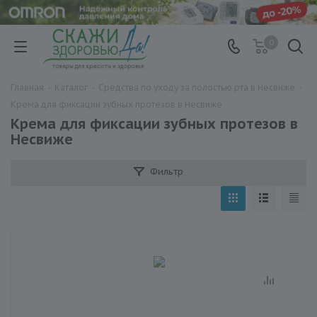
0
Главная
-
Каталог
-
Средства по уходу за полостью рта в Несвиже
-
Крема для фиксации зубных протезов в Несвиже
Крема для фиксации зубных протезов в
Несвиже
Фильтр