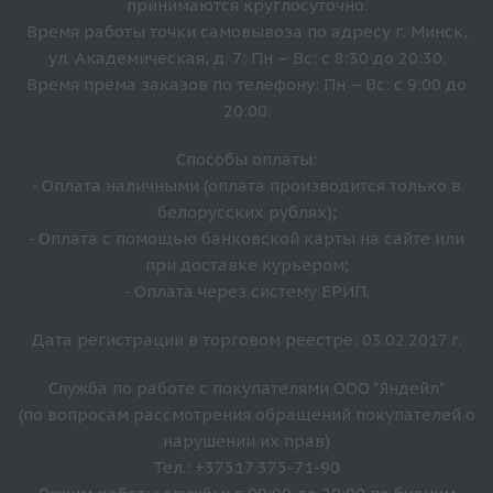
принимаются круглосуточно.
Время работы точки самовывоза по адресу г. Минск,
ул. Академическая, д. 7: Пн – Вс: с 8:30 до 20:30.
Время прёма заказов по телефону: Пн – Вс: с 9:00 до
20:00.
Способы оплаты:
- Оплата наличными (оплата производится только в
белорусских рублях);
- Оплата с помощью банковской карты на сайте или
при доставке курьером;
- Оплата через систему ЕРИП.
Дата регистрации в торговом реестре: 03.02.2017 г.
Служба по работе с покупателями ООО "Яндейл"
(по вопросам рассмотрения обращений покупателей о
нарушении их прав)
Тел.: +37517 375-71-90