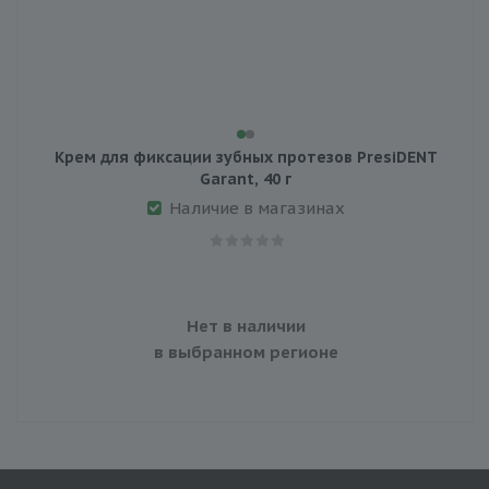
Крем для фиксации зубных протезов PresiDENT
Garant, 40 г
Наличие в магазинах
Нет в наличии
в выбранном регионе