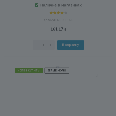
Наличие в магазинах
Артикул: NE-C803-E
161.17
В корзину
УСПЕЙ КУПИТЬ!
БЕЛЫЕ НОЧИ