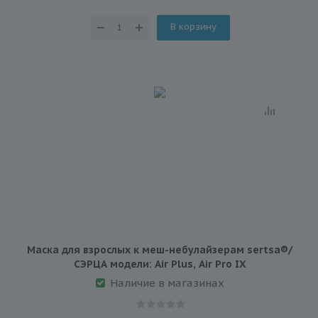
В корзину
Маска для взрослых к меш-небулайзерам sertsa®/
СЭРЦА модели: Air Plus, Air Pro IX
Наличие в магазинах