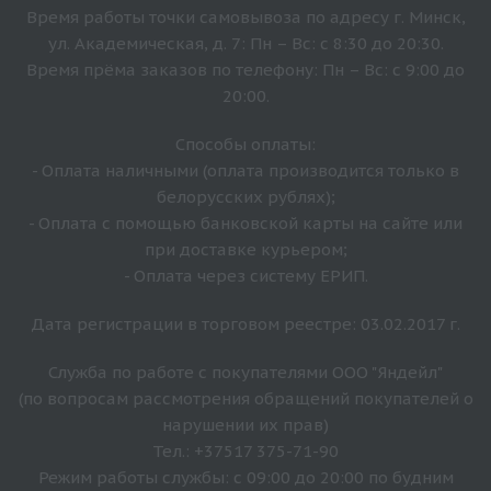
Время работы точки самовывоза по адресу г. Минск,
ул. Академическая, д. 7: Пн – Вс: с 8:30 до 20:30.
Время прёма заказов по телефону: Пн – Вс: с 9:00 до
20:00.
Способы оплаты:
- Оплата наличными (оплата производится только в
белорусских рублях);
- Оплата с помощью банковской карты на сайте или
при доставке курьером;
- Оплата через систему ЕРИП.
Дата регистрации в торговом реестре: 03.02.2017 г.
Служба по работе с покупателями ООО "Яндейл"
(по вопросам рассмотрения обращений покупателей о
нарушении их прав)
Тел.: +37517 375-71-90
Режим работы службы: с 09:00 до 20:00 по будним