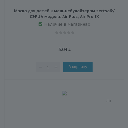
Маска для детей к меш-небулайзерам sertsa®/
СЭРЦА модели: Air Plus, Air Pro IX
Наличие в магазинах
5.04
В корзину