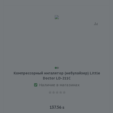
Компрессорный ингалятор (небулайзер) Little
Doctor LD-211C
Наличие в магазинах
137.56