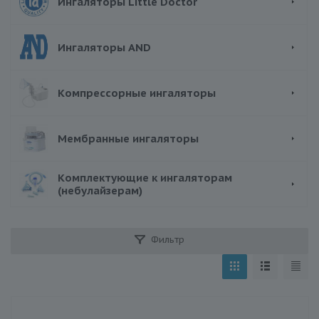
Ингаляторы Little Doctor
Ингаляторы AND
Компрессорные ингаляторы
Мембранные ингаляторы
Комплектующие к ингаляторам
(небулайзерам)
Фильтр