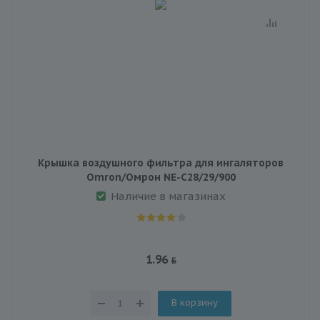
Крышка воздушного фильтра для ингаляторов
Omron/Омрон NE-C28/29/900
Наличие в магазинах
1.96
В корзину