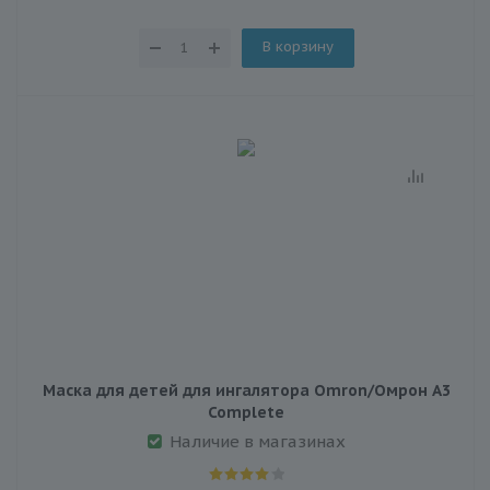
В корзину
Маска для детей для ингалятора Omron/Омрон A3
Complete
Наличие в магазинах