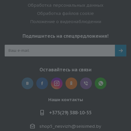
Обработка персональных данных
Обработка файлов cookie
Положение о видеонаблюдении
Подпишитесь на спецпредложения!
Оставайтесь на связи
Наши контакты
+375(29) 388-10-55
shop5_nesvizh@seisimed.by