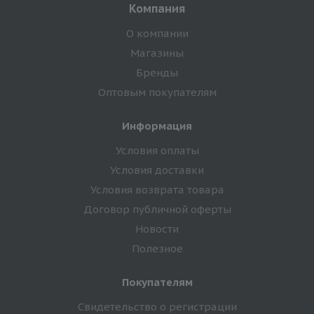
Компания
О компании
Магазины
Бренды
Оптовым покупателям
Информация
Условия оплаты
Условия доставки
Условия возврата товара
Договор публичной оферты
Новости
Полезное
Покупателям
Свидетельство о регистрации