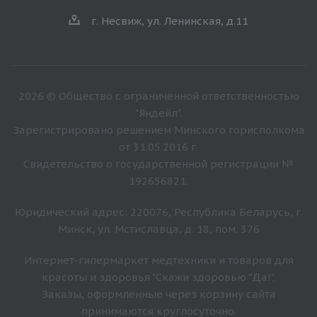
г. Несвиж, ул. Ленинская, д.11
2026 © Общество с ограниченной ответственностью
"Яндейл".
Зарегистрировано решением Минского горисполкома
от 31.05.2016 г.
Свидетельство о государственной регистрации №
192656821.
Юридический адрес: 220076, Республика Беларусь, г.
Минск, ул. Мстиславца, д. 18, пом. 376
Интернет-гипермаркет медтехники и товаров для
красоты и здоровья "Скажи здоровью "Да!".
Заказы, оформленные через корзину сайта
принимаются круглосуточно.