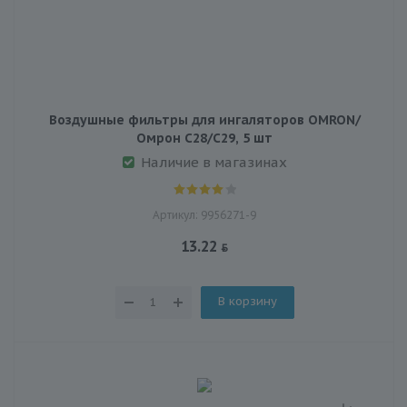
Воздушные фильтры для ингаляторов OMRON/
Омрон C28/C29, 5 шт
Наличие в магазинах
Артикул: 9956271-9
13.22
В корзину