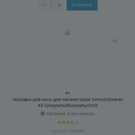
В корзину
Насадка для носа для ингаляторов Omron/Омрон
A3 Complete/Duobaby/C102
Наличие в магазинах
Артикул: NEB6006