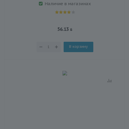
Наличие в магазинах
56.13
В корзину