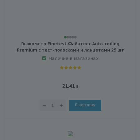
Глюкометр Finetest Файнтест Auto-coding
Premium с тест-полосками и ланцетами 25 шт
Наличие в магазинах
21.41
В корзину