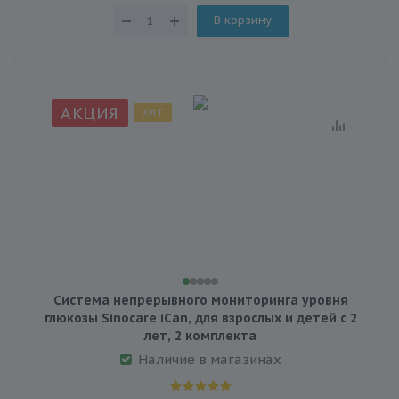
В корзину
АКЦИЯ
ХИТ
Система непрерывного мониторинга уровня
глюкозы Sinocare iCan, для взрослых и детей с 2
лет, 2 комплекта
Наличие в магазинах