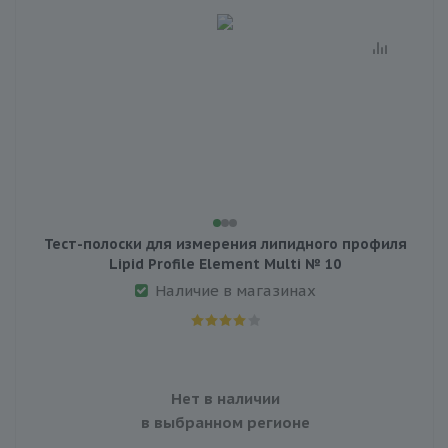
Тест-полоски для измерения липидного профиля
Lipid Profile Element Multi № 10
Наличие в магазинах
Нет в наличии
в выбранном регионе