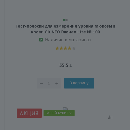
Тест-полоски для измерения уровня глюкозы в
крови GluNEO Глюнео Lite № 100
Наличие в магазинах
55.5
В корзину
АКЦИЯ
УСПЕЙ КУПИТЬ!