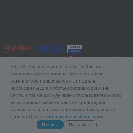
На сайте используются cookie-файлы для
хранения информации на персональном
компьютере пользователя. Эти файлы
необходимы для работы основных функций
сайта, а также для улучшения пользовательского
интерфейса. Нажимая кнопку Принять, вы
соглашаетесь на хранение и обработку cookie-
файлов.
Ознакомиться с политикой cookie
.
Принять
Подробнее