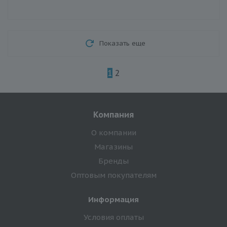
Показать еще
1
2
Компания
О компании
Магазины
Бренды
Оптовым покупателям
Информация
Условия оплаты