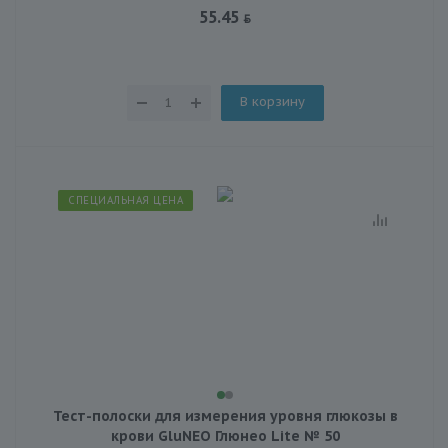
55.45
В корзину
СПЕЦИАЛЬНАЯ ЦЕНА
Тест-полоски для измерения уровня глюкозы в
крови GluNEO Глюнео Lite № 50