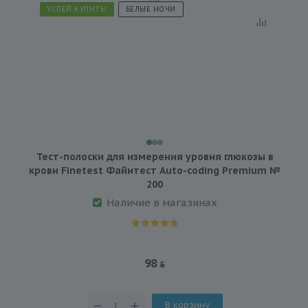
УСПЕЙ КУПИТЬ!
БЕЛЫЕ НОЧИ
Тест-полоски для измерения уровня глюкозы в
крови Finetest Файнтест Auto-coding Premium №
200
Наличие в магазинах
98
В корзину