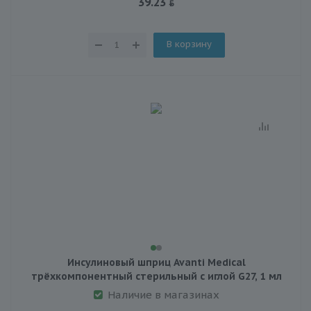
39.23
В корзину
Инсулиновый шприц Avanti Medical
трёхкомпонентный стерильный с иглой G27, 1 мл
Наличие в магазинах