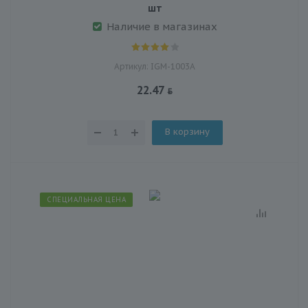
шт
Наличие в магазинах
Артикул: IGM-1003А
22.47
В корзину
СПЕЦИАЛЬНАЯ ЦЕНА