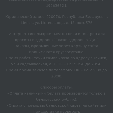
192656821.
Юридический адрес: 220076, Республика Беларусь, г.
Минск, ул. Мстиславца, д. 18, пом. 376
Интернет-гипермаркет медтехники и товаров для
красоты и здоровья "Скажи здоровью "Да!".
Заказы, оформленные через корзину сайта
принимаются круглосуточно.
Время работы точки самовывоза по адресу г. Минск,
ул. Академическая, д. 7: Пн – Вс: с 8:30 до 20:30.
Время прёма заказов по телефону: Пн – Вс: с 9:00 до
20:00.
Способы оплаты:
- Оплата наличными (оплата производится только в
белорусских рублях);
- Оплата с помощью банковской карты на сайте или
при доставке курьером;