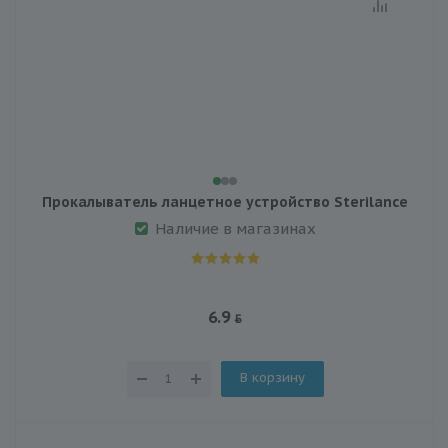
Прокалыватель ланцетное устройство Sterilance
Наличие в магазинах
6.9
В корзину