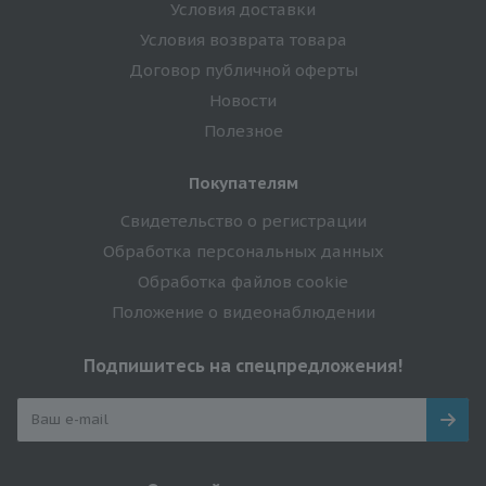
Условия доставки
Условия возврата товара
Договор публичной оферты
Новости
Полезное
Покупателям
Свидетельство о регистрации
Обработка персональных данных
Обработка файлов cookie
Положение о видеонаблюдении
Подпишитесь на спецпредложения!