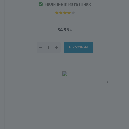
Наличие в магазинах
34.36
В корзину