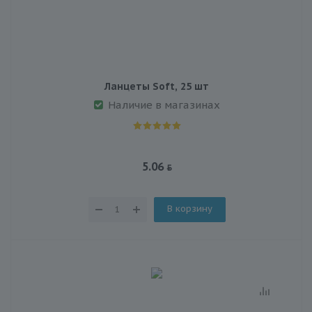
Ланцеты Soft, 25 шт
Наличие в магазинах
5.06
В корзину