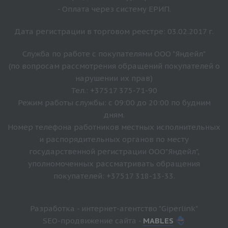
- Оплата через систему ЕРИП.
Дата регистрации в торговом реестре: 03.02.2017 г.
Служба по работе с покупателями ООО "Яндейл"
(по вопросам рассмотрения обращений покупателей о
нарушении их прав)
Тел.: +37517 375-71-90
Режим работы службы: с 09:00 до 20:00 по будним
дням.
Номер телефона работников местных исполнительных
и распорядительных органов по месту
государственной регистрации ООО"Яндейл",
уполномоченных рассматривать обращения
покупателей: +37517 318-13-33.
Разработка - интернет-агентство "Giperlink"
SEO-продвижение сайта -
MABLES