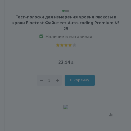
Тест-полоски для измерения уровня глюкозы в
крови Finetest Файнтест Auto-coding Premium №
25
Наличие в магазинах
22.14
В корзину