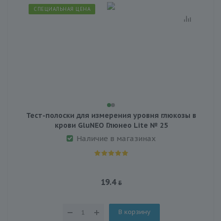
СПЕЦИАЛЬНАЯ ЦЕНА
Тест-полоски для измерения уровня глюкозы в
крови GluNEO Глюнео Lite № 25
Наличие в магазинах
19.4
В корзину