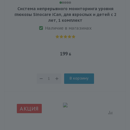
Система непрерывного мониторинга уровня
глюкозы Sinocare iCan, для взрослых и детей с 2
лет, 1 комплект
Наличие в магазинах
199
В корзину
АКЦИЯ