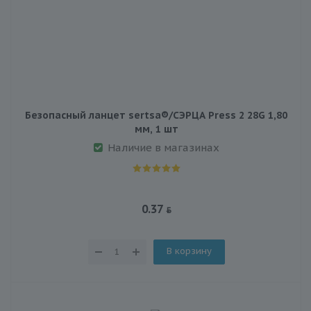
Безопасный ланцет sertsa®/СЭРЦА Press 2 28G 1,80
мм, 1 шт
Наличие в магазинах
0.37
В корзину