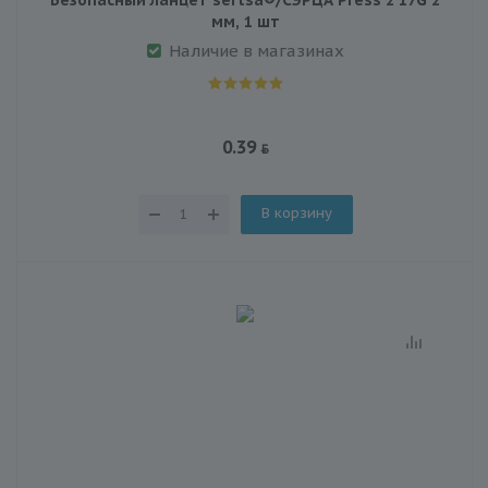
мм, 1 шт
Наличие в магазинах
0.39
В корзину