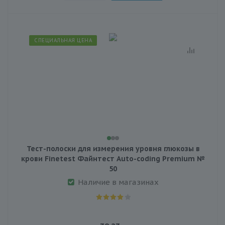
СПЕЦИАЛЬНАЯ ЦЕНА
Тест-полоски для измерения уровня глюкозы в
крови Finetest Файнтест Auto-coding Premium №
50
Наличие в магазинах