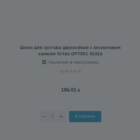
Шина для сустава двухосевая с хесинговым
замком Ortex ОРТЕКС 0101A
Наличие в магазинах
186.01
В корзину