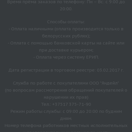
Время прёма заказов по телефону: Пн – Вс: с 9:00 до
20:00.
Способы оплаты:
- Оплата наличными (оплата производится только в
белорусских рублях);
- Оплата с помощью банковской карты на сайте или
при доставке курьером;
- Оплата через систему ЕРИП.
Дата регистрации в торговом реестре: 03.02.2017 г.
Служба по работе с покупателями ООО "Яндейл"
(по вопросам рассмотрения обращений покупателей о
нарушении их прав)
Тел.: +37517 375-71-90
Режим работы службы: с 09:00 до 20:00 по будним
дням.
Номер телефона работников местных исполнительных