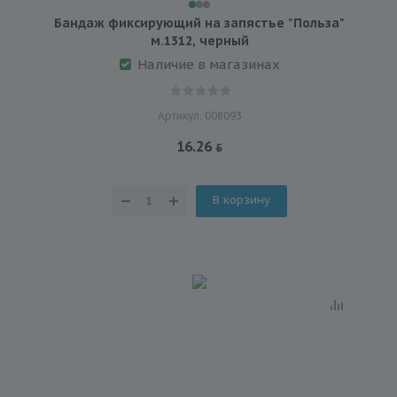
Бандаж фиксирующий на запястье "Польза"
м.1312, черный
Наличие в магазинах
Артикул: 008093
16.26
В корзину