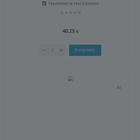
Наличие в магазинах
40.23
В корзину