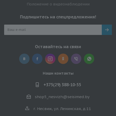
Положение о видеонаблюдении
Подпишитесь на спецпредложения!
Оставайтесь на связи
Наши контакты
+375(29) 388-10-55
shop5_nesvizh@seisimed.by
г. Несвиж, ул. Ленинская, д.11