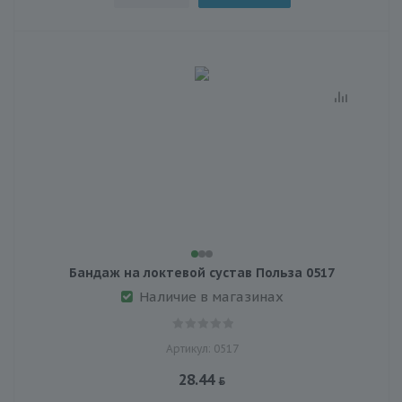
Бандаж на локтевой сустав Польза 0517
Наличие в магазинах
Артикул: 0517
28.44