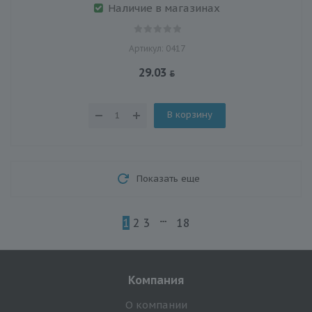
Наличие в магазинах
Артикул: 0417
29.03
В корзину
Показать еще
1
2
3
18
Компания
О компании