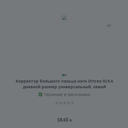
Корректор большого пальца ноги Ortrex 024 A
дневной размер универсальный, левый
Наличие в магазинах
18.63