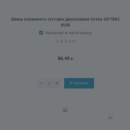
Шина коленного сустава двухосевая Ortex ОРТЕКС
0100
Наличие в магазинах
86.49
В корзину