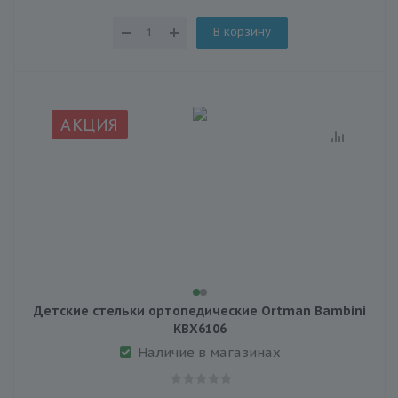
В корзину
АКЦИЯ
Детские стельки ортопедические Ortman Bambini
KBX6106
Наличие в магазинах