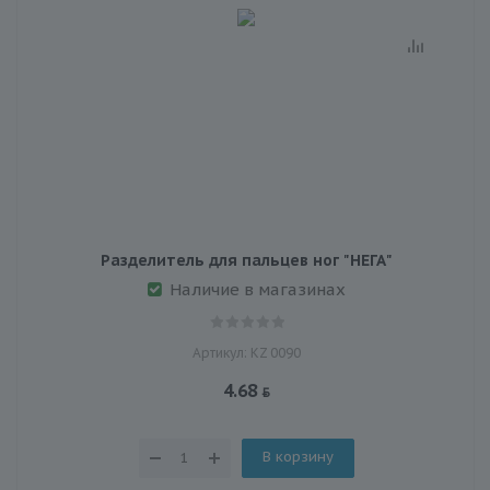
Разделитель для пальцев ног "НЕГА"
Наличие в магазинах
Артикул: KZ 0090
4.68
В корзину