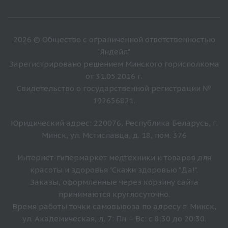
2026 © Общество с ограниченной ответственностью
"Яндейл".
Зарегистрировано решением Минского горисполкома
от 31.05.2016 г.
Свидетельство о государственной регистрации №
192656821.
Юридический адрес: 220076, Республика Беларусь, г.
Минск, ул. Мстиславца, д. 18, пом. 376
Интернет-гипермаркет медтехники и товаров для
красоты и здоровья "Скажи здоровью "Да!".
Заказы, оформленные через корзину сайта
принимаются круглосуточно.
Время работы точки самовывоза по адресу г. Минск,
ул. Академическая, д. 7: Пн – Вс: с 8:30 до 20:30.