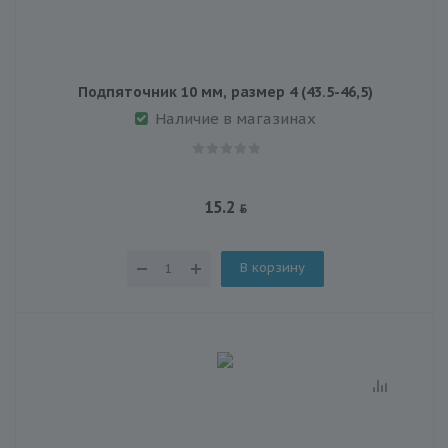
Подпяточник 10 мм, размер 4 (43.5-46,5)
Наличие в магазинах
15.2
В корзину