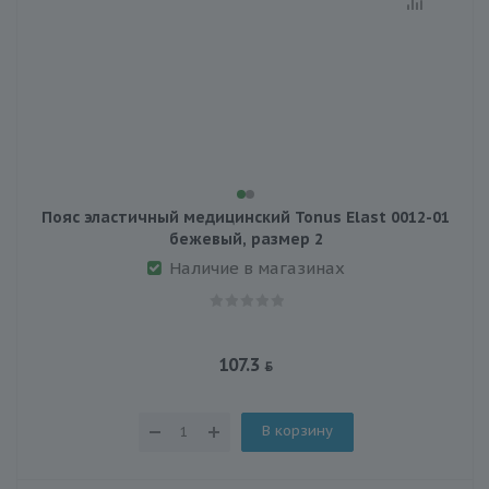
Пояс эластичный медицинский Tonus Elast 0012-01
бежевый, размер 2
Наличие в магазинах
107.3
В корзину