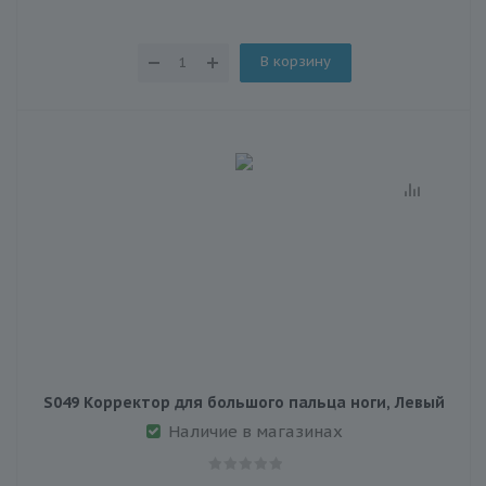
В корзину
S049 Корректор для большого пальца ноги, Левый
Наличие в магазинах