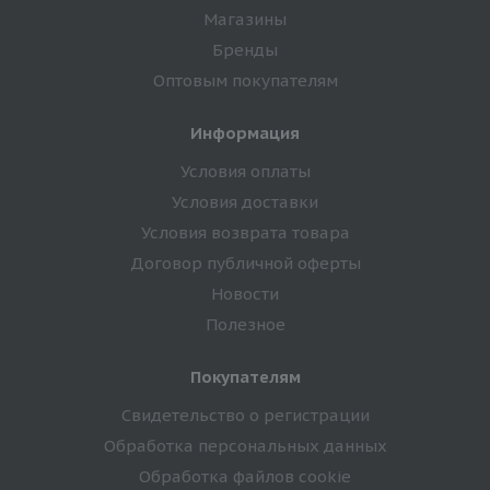
Магазины
Бренды
Оптовым покупателям
Информация
Условия оплаты
Условия доставки
Условия возврата товара
Договор публичной оферты
Новости
Полезное
Покупателям
Свидетельство о регистрации
Обработка персональных данных
Обработка файлов cookie