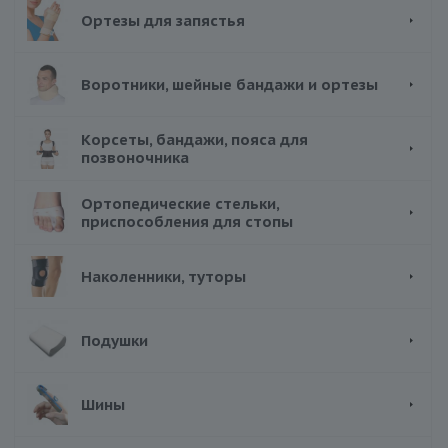
Ортезы для запястья
Воротники, шейные бандажи и ортезы
Корсеты, бандажи, пояса для
позвоночника
Ортопедические стельки,
приспособления для стопы
Наколенники, туторы
Подушки
Шины