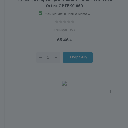
Ortex ОРТЕКС 06D
Наличие в магазинах
Артикул: 06D
68.46
В корзину