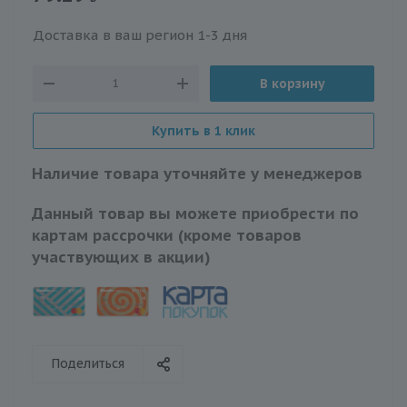
Доставка в ваш регион 1-3 дня
В корзину
Купить в 1 клик
Наличие товара уточняйте у менеджеров
Данный товар вы можете приобрести по
картам рассрочки (кроме товаров
участвующих в акции)
Поделиться