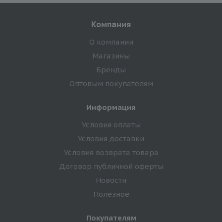
Компания
О компании
Магазины
Бренды
Оптовым покупателям
Информация
Условия оплаты
Условия доставки
Условия возврата товара
Договор публичной оферты
Новости
Полезное
Покупателям