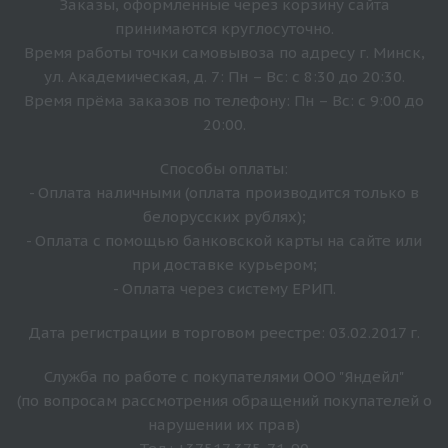
Заказы, оформленные через корзину сайта
принимаются круглосуточно.
Время работы точки самовывоза по адресу г. Минск,
ул. Академическая, д. 7: Пн – Вс: с 8:30 до 20:30.
Время прёма заказов по телефону: Пн – Вс: с 9:00 до
20:00.
Способы оплаты:
- Оплата наличными (оплата производится только в
белорусских рублях);
- Оплата с помощью банковской карты на сайте или
при доставке курьером;
- Оплата через систему ЕРИП.
Дата регистрации в торговом реестре: 03.02.2017 г.
Служба по работе с покупателями ООО "Яндейл"
(по вопросам рассмотрения обращений покупателей о
нарушении их прав)