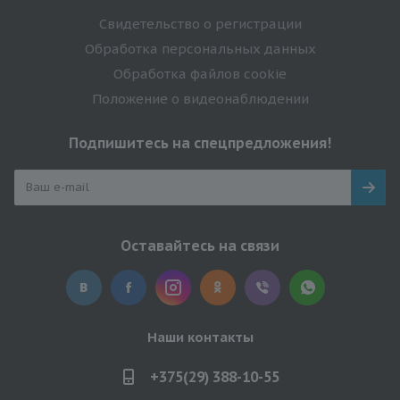
Свидетельство о регистрации
Обработка персональных данных
Обработка файлов cookie
Положение о видеонаблюдении
Подпишитесь на спецпредложения!
Оставайтесь на связи
Наши контакты
+375(29) 388-10-55