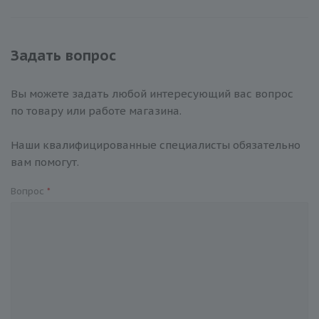
Задать вопрос
Вы можете задать любой интересующий вас вопрос
по товару или работе магазина.
Наши квалифицированные специалисты обязательно
вам помогут.
Вопрос
*