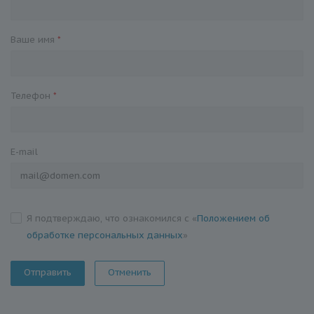
Ваше имя
*
Телефон
*
E-mail
Я подтверждаю, что ознакомился с «
Положением об
обработке персональных данных
»
Отменить