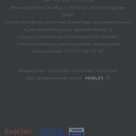
Тел.: +37517 375-71-90
Режим работы службы: с 09:00 до 20:00 по будним
дням.
Номер телефона работников местных исполнительных
и распорядительных органов по месту
государственной регистрации ООО"Яндейл",
уполномоченных рассматривать обращения
покупателей: +37517 318-13-33.
Разработка - интернет-агентство "Giperlink"
SEO-продвижение сайта -
MABLES