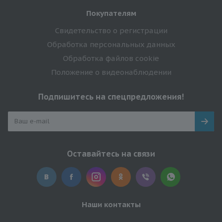
Покупателям
Свидетельство о регистрации
Обработка персональных данных
Обработка файлов cookie
Положение о видеонаблюдении
Подпишитесь на спецпредложения!
Оставайтесь на связи
Наши контакты