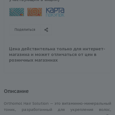
Поделиться
Цена действительна только для интернет-
магазина и может отличаться от цен в
розничных магазинах
Описание
Orthomol Hair Solution — это витаминно-минеральный
тоник, разработанный для укрепления волос,