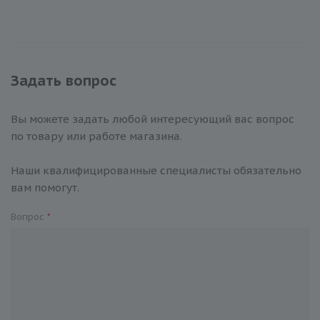
Задать вопрос
Вы можете задать любой интересующий вас вопрос
по товару или работе магазина.
Наши квалифицированные специалисты обязательно
вам помогут.
Вопрос
*