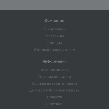
Компания
О компании
Магазины
Бренды
Оптовым покупателям
Информация
Условия оплаты
Условия доставки
Условия возврата товара
Договор публичной оферты
Новости
Полезное