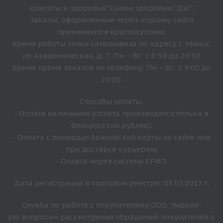
красоты и здоровья "Скажи здоровью "Да!".
Заказы, оформленные через корзину сайта
принимаются круглосуточно.
Время работы точки самовывоза по адресу г. Минск,
ул. Академическая, д. 7: Пн – Вс: с 8:30 до 20:30.
Время прёма заказов по телефону: Пн – Вс: с 9:00 до
20:00.
Способы оплаты:
- Оплата наличными (оплата производится только в
белорусских рублях);
- Оплата с помощью банковской карты на сайте или
при доставке курьером;
- Оплата через систему ЕРИП.
Дата регистрации в торговом реестре: 03.02.2017 г.
Служба по работе с покупателями ООО "Яндейл"
(по вопросам рассмотрения обращений покупателей о