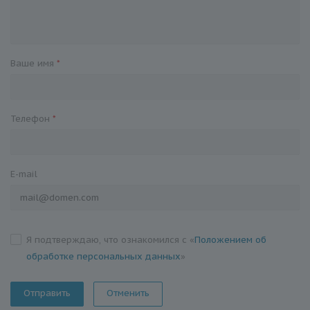
Ваше имя
*
Телефон
*
E-mail
Я подтверждаю, что ознакомился с «
Положением об
обработке персональных данных
»
Отменить