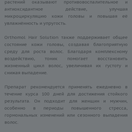
растений оказывают противовоспалительное и
антиоксидантное действие, улучшая
микроциркуляцию кожи головы и повышая её
увлажнённость и упругость.
Orthomol Hair Solution также поддерживает общее
состояние кожи головы, создавая благоприятную
среду для роста волос. Благодаря комплексному
воздействию, тоник помогает восстановить
жизненный цикл волос, увеличивая их густоту и
снижая выпадение.
Препарат рекомендуется применять ежедневно в
течение курса 100 дней для достижения стойкого
результата. Он подходит для женщин и мужчин,
особенно в периоды повышенного стресса,
гормональных изменений или сезонного выпадения
волос.