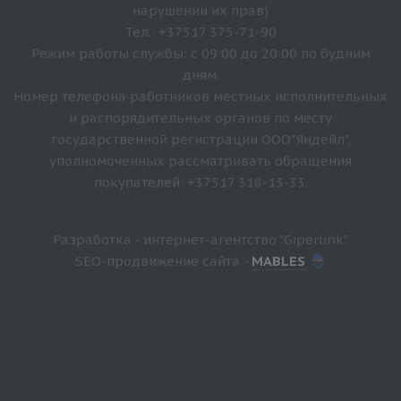
нарушении их прав)
Тел.: +37517 375-71-90
Режим работы службы: с 09:00 до 20:00 по будним
дням.
Номер телефона работников местных исполнительных
и распорядительных органов по месту
государственной регистрации ООО"Яндейл",
уполномоченных рассматривать обращения
покупателей: +37517 318-13-33.
Разработка - интернет-агентство "Giperlink"
SEO-продвижение сайта -
MABLES